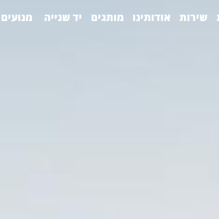
שירות
אודותינו
מותגים
יד שנייה
מנועים 