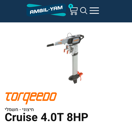
0
חיצוני - חשמלי
Cruise 4.0T 8HP