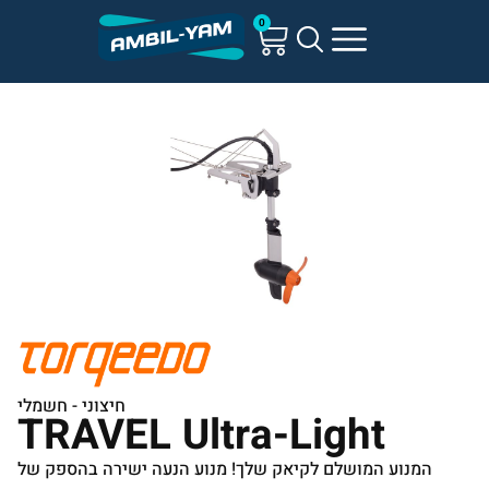
0
חיצוני - חשמלי
TRAVEL Ultra-Light
המנוע המושלם לקיאק שלך! מנוע הנעה ישירה בהספק של