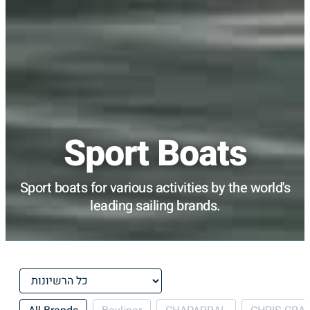
Sport Boats
Sport boats for various activities by the world's
leading sailing brands.