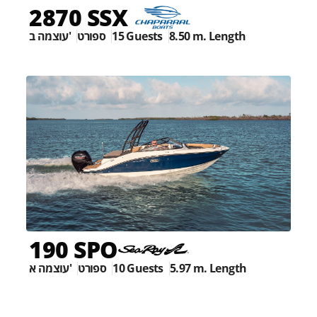
2870 SSX
עוצמה ב'
ספורט
15 Guests
8.50 m. Length
190 SPO
עוצמה א'
ספורט
10 Guests
5.97 m. Length