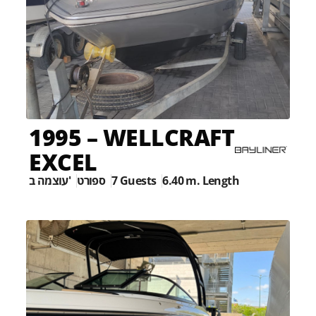
1995 – WELLCRAFT
EXCEL
עוצמה ב'
ספורט
7 Guests
6.40 m. Length