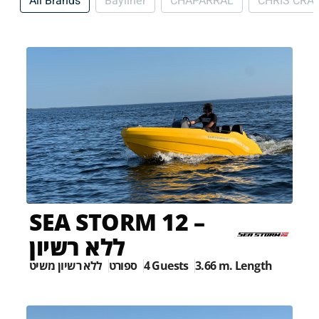
All Brands
Bayliner
CHAPARRAL
CHRIS CRA
SEA STORM 12 –
ללא רשיון
ללא רשיון משיט
ספורט
4 Guests
3.66 m. Length