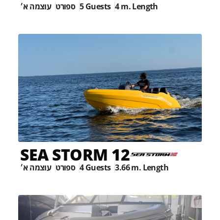
עוצמה א׳
ספורט
5 Guests
4 m. Length
SEA STORM 12
עוצמה א׳
ספורט
4 Guests
3.66 m. Length