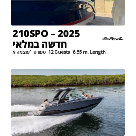
210SPO – 2025
חדשה במלאי
עוצמה א'
ספורט
12 Guests
6.55 m. Length