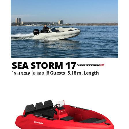
SEA STORM 17
עוצמה א׳
ספורט
6 Guests
5.18 m. Length