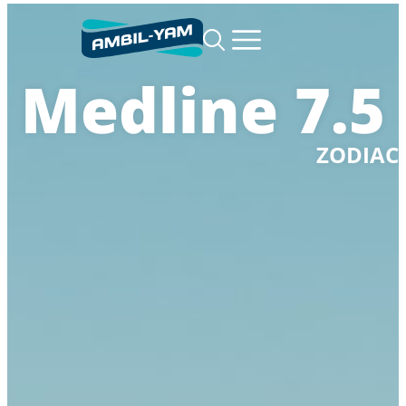
Medline 7.5
ZODIAC