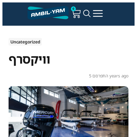
0
Uncategorized
וויקסרף
התפרסם 5 years ago