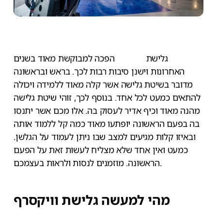
גלישת
וויקסרף
הפכה למבוקשת מאוד בשנים
האחרונות וישנן סיבות רבות לכך. בראש ובראשונה
מדובר בשיטת גלישה אשר קלה מאוד ללמידה ויכולה
להתאים כמעט לכל אחד. בנוסף לכך, זוהי שיטת גלישה
מהנה מאוד וכיף אדיר לעסוק בה. אלו מכם אשר יתנסו
בה בפעם הראשונה יופתעו מאוד כמה קל ללמוד אותה
ובאיזו קלות מגיעים למצב שבו ניתן לעמוד על הגלשן.
כמעט ואין אחד שלא מצליח לעשות זאת על הפעם
הראשונה. מוזמנים לנסות ולראות בעצמכם.
מהי למעשה גלישת וויקסרף