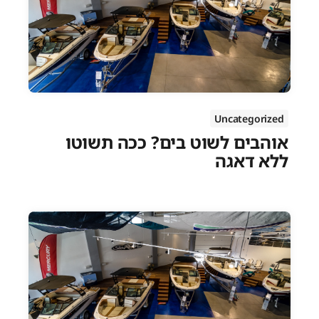
Uncategorized
אוהבים לשוט בים? ככה תשוטו
ללא דאגה