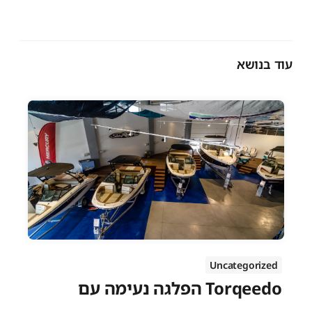
עוד בנושא
Uncategorized
הפלגה נעימה עם Torqeedo