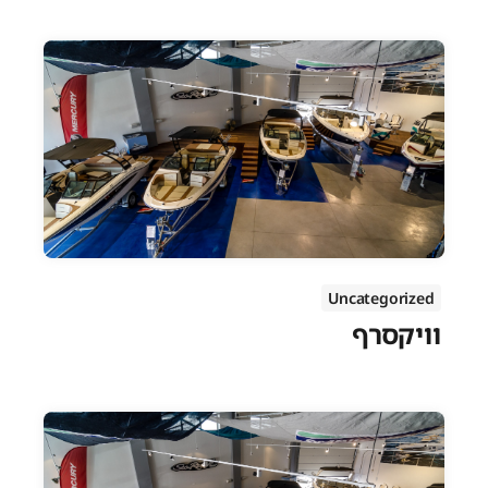
Uncategorized
וויקסרף