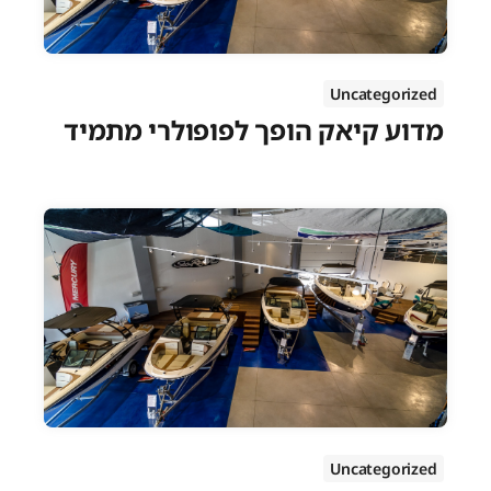
Uncategorized
מדוע קיאק הופך לפופולרי מתמיד
Uncategorized