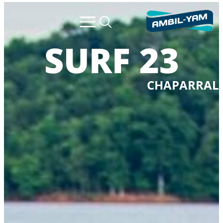
23 SURF
CHAPARRAL